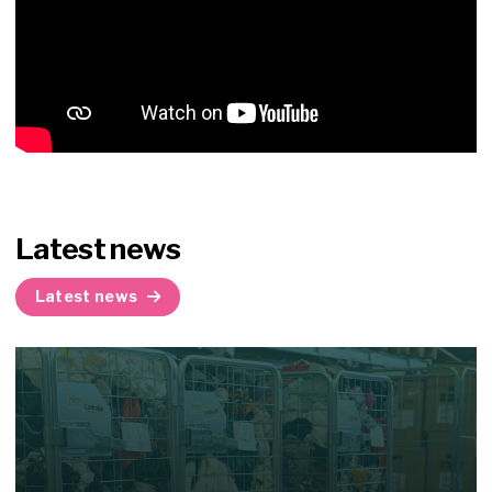
Latest news
Latest news