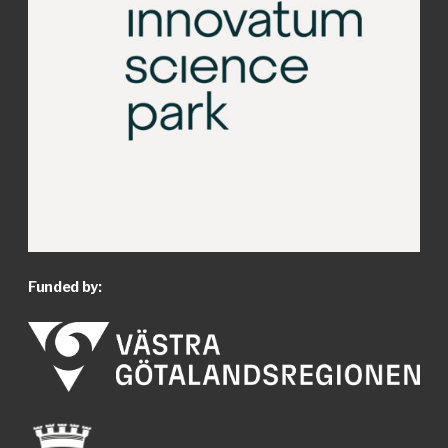
Funded by: