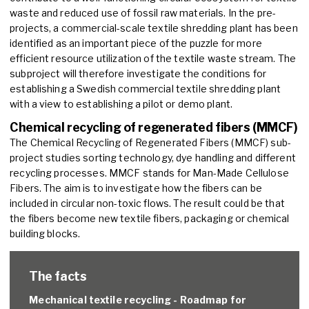
waste and reduced use of fossil raw materials. In the pre-
projects, a commercial-scale textile shredding plant has been
identified as an important piece of the puzzle for more
efficient resource utilization of the textile waste stream. The
subproject will therefore investigate the conditions for
establishing a Swedish commercial textile shredding plant
with a view to establishing a pilot or demo plant.
Chemical recycling of regenerated fibers (MMCF)
The Chemical Recycling of Regenerated Fibers (MMCF) sub-
project studies sorting technology, dye handling and different
recycling processes. MMCF stands for Man-Made Cellulose
Fibers. The aim is to investigate how the fibers can be
included in circular non-toxic flows. The result could be that
the fibers become new textile fibers, packaging or chemical
building blocks.
The facts
Mechanical textile recycling - Roadmap for