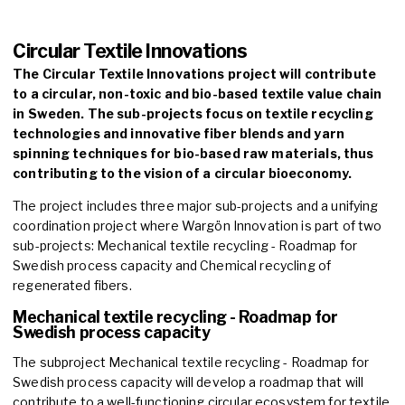
Circular Textile Innovations
The Circular Textile Innovations project will contribute
to a circular, non-toxic and bio-based textile value chain
in Sweden. The sub-projects focus on textile recycling
technologies and innovative fiber blends and yarn
spinning techniques for bio-based raw materials, thus
contributing to the vision of a circular bioeconomy.
The project includes three major sub-projects and a unifying
coordination project where Wargön Innovation is part of two
sub-projects: Mechanical textile recycling - Roadmap for
Swedish process capacity and Chemical recycling of
regenerated fibers.
Mechanical textile recycling - Roadmap for
Swedish process capacity
The subproject Mechanical textile recycling - Roadmap for
Swedish process capacity will develop a roadmap that will
contribute to a well-functioning circular ecosystem for textile