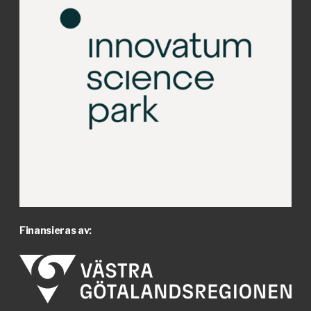
Finansieras av: