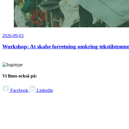
2026-09-03
Workshop: At skabe forretning omkring tekstilstrømm
Vi finns också på:
Facebook
Linkedin