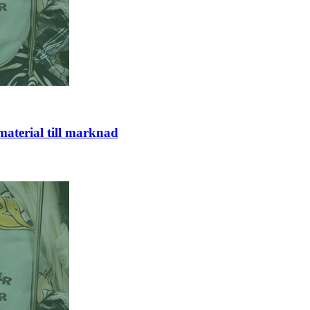
material till marknad