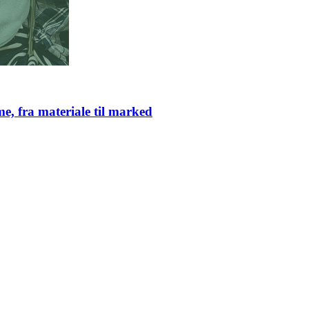
e, fra materiale til marked