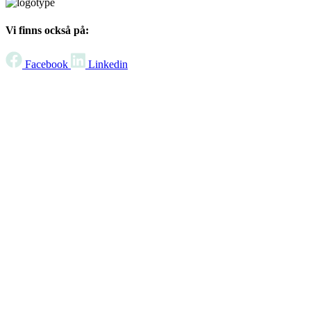
Vi finns också på:
Facebook
Linkedin