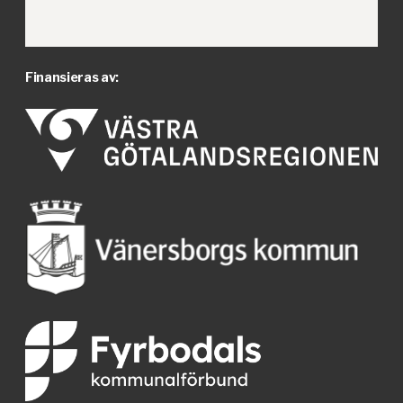
Finansieras av: