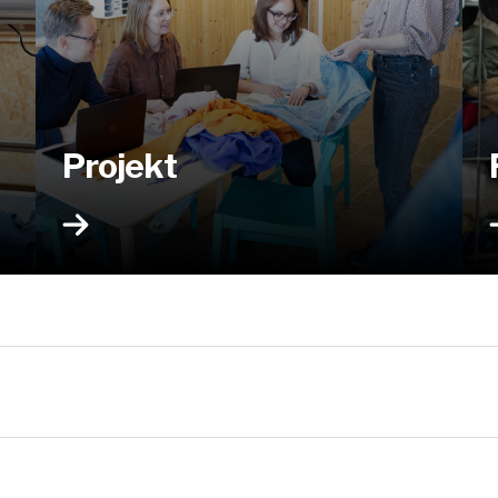
Projekt