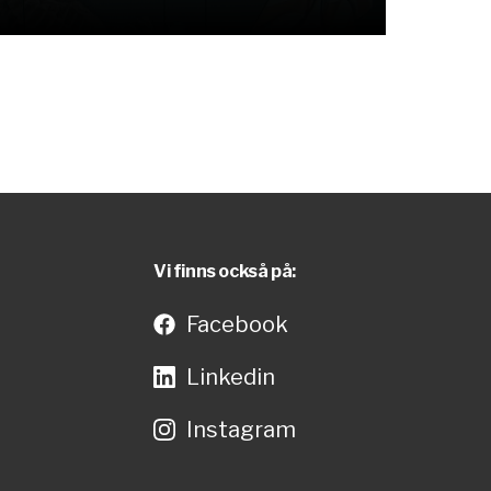
Vi finns också på:
Facebook
Linkedin
Instagram