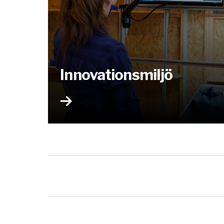
Innovationsmiljö